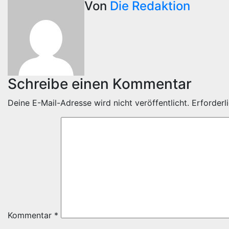
Von
Die Redaktion
Schreibe einen Kommentar
Deine E-Mail-Adresse wird nicht veröffentlicht.
Erforderl
Kommentar
*