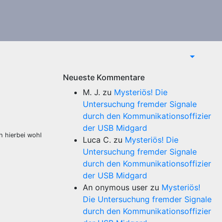
Neueste Kommentare
M. J.
zu
Mysteriös! Die
Untersuchung fremder Signale
durch den Kommunikationsoffizier
der USB Midgard
h hierbei wohl
Luca C.
zu
Mysteriös! Die
Untersuchung fremder Signale
durch den Kommunikationsoffizier
der USB Midgard
An onymous user
zu
Mysteriös!
Die Untersuchung fremder Signale
durch den Kommunikationsoffizier