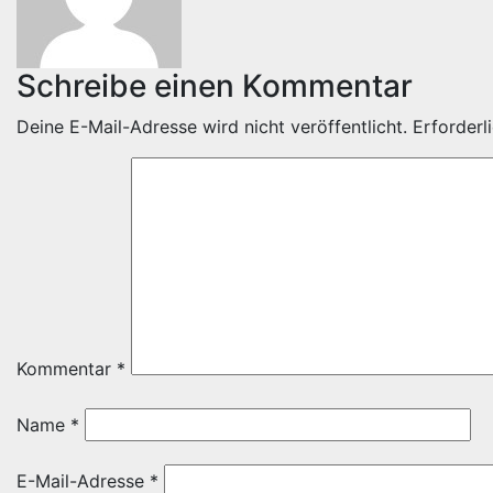
Schreibe einen Kommentar
Deine E-Mail-Adresse wird nicht veröffentlicht.
Erforderl
Kommentar
*
Name
*
E-Mail-Adresse
*