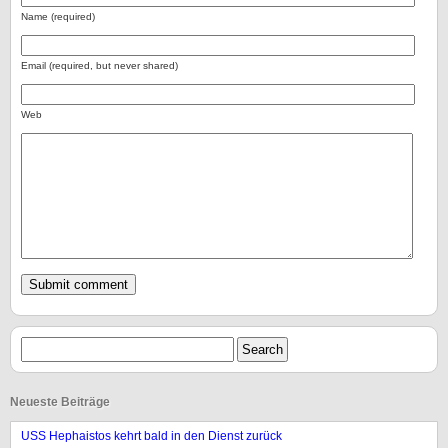
Name (required)
Email (required, but never shared)
Web
Neueste Beiträge
USS Hephaistos kehrt bald in den Dienst zurück