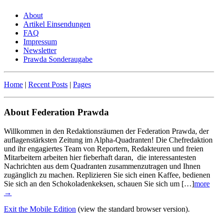
About
Artikel Einsendungen
FAQ
Impressum
Newsletter
Prawda Sonderaugabe
Home
|
Recent Posts
|
Pages
About Federation Prawda
Willkommen in den Redaktionsräumen der Federation Prawda, der
auflagenstärksten Zeitung im Alpha-Quadranten! Die Chefredaktion
und ihr engagiertes Team von Reportern, Redakteuren und freien
Mitarbeitern arbeiten hier fieberhaft daran, die interessantesten
Nachrichten aus dem Quadranten zusammenzutragen und Ihnen
zugänglich zu machen. Replizieren Sie sich einen Kaffee, bedienen
Sie sich an den Schokoladenkeksen, schauen Sie sich um […]
more
→
Exit the Mobile Edition
(view the standard browser version)
.