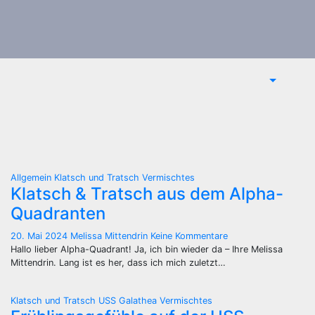
Allgemein
Klatsch und Tratsch
Vermischtes
Klatsch & Tratsch aus dem Alpha-
Quadranten
20. Mai 2024
Melissa Mittendrin
Keine Kommentare
Hallo lieber Alpha-Quadrant! Ja, ich bin wieder da – Ihre Melissa
Mittendrin. Lang ist es her, dass ich mich zuletzt…
Klatsch und Tratsch
USS Galathea
Vermischtes