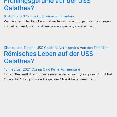
Frühlingsgefühle auf der USS
Galathea?
9. April 2023
Corina Ovid
Keine Kommentare
Während auf der Brücke – und anderswo – wichtige Entscheidungen
zu treffen sind, soll nicht vergessen werden, dass ein so…
Klatsch und Tratsch
USS Galathea
Vermischtes
Von den Einheiten
Römisches Leben auf der USS
Galathea?
15. Februar 2021
Corina Ovid
Keine Kommentare
In der Sternenflotte gibt es eine alte Redensart. „Ein gutes Schiff hat
Charakter“. Es gibt viele Dinge, die Charakter ausmachen…