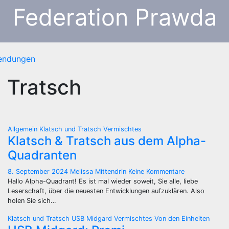
Federation Prawda
sendungen
 Tratsch
Allgemein
Klatsch und Tratsch
Vermischtes
Klatsch & Tratsch aus dem Alpha-
Quadranten
8. September 2024
Melissa Mittendrin
Keine Kommentare
Hallo Alpha-Quadrant! Es ist mal wieder soweit, Sie alle, liebe
Leserschaft, über die neuesten Entwicklungen aufzuklären. Also
holen Sie sich…
Klatsch und Tratsch
USB Midgard
Vermischtes
Von den Einheiten