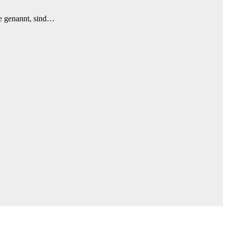
ne genannt, sind…